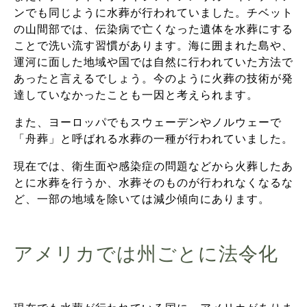
ンでも同じように水葬が行われていました。チベット
の山間部では、伝染病で亡くなった遺体を水葬にする
ことで洗い流す習慣があります。海に囲まれた島や、
運河に面した地域や国では自然に行われていた方法で
あったと言えるでしょう。今のように火葬の技術が発
達していなかったことも一因と考えられます。
また、ヨーロッパでもスウェーデンやノルウェーで
「舟葬」と呼ばれる水葬の一種が行われていました。
現在では、衛生面や感染症の問題などから火葬したあ
とに水葬を行うか、水葬そのものが行われなくなるな
ど、一部の地域を除いては減少傾向にあります。
アメリカでは州ごとに法令化