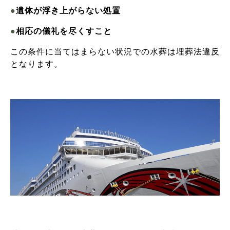
●
遺体が浮き上がらない処置
●
相応の儀礼を尽くすこと
この条件に当てはまらない状況での水葬は埋葬法違反
となります。