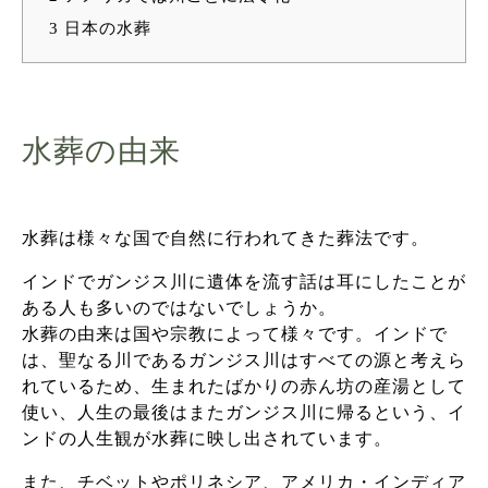
3
日本の水葬
水葬の由来
水葬は様々な国で自然に行われてきた葬法です。
インドでガンジス川に遺体を流す話は耳にしたことが
ある人も多いのではないでしょうか。
水葬の由来は国や宗教によって様々です。インドで
は、聖なる川であるガンジス川はすべての源と考えら
れているため、生まれたばかりの赤ん坊の産湯として
使い、人生の最後はまたガンジス川に帰るという、イ
ンドの人生観が水葬に映し出されています。
また、チベットやポリネシア、アメリカ・インディア