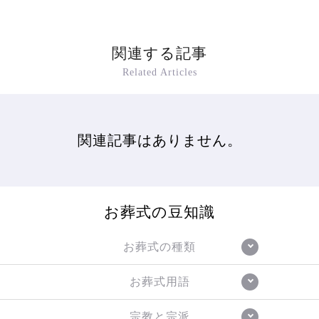
関連する記事
Related Articles
関連記事はありません。
お葬式の豆知識
お葬式の種類
お葬式用語
宗教と宗派