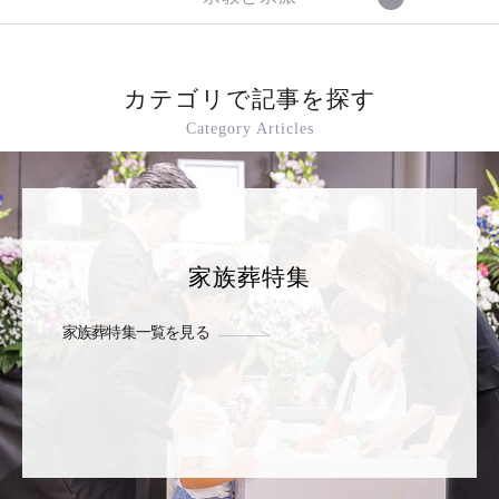
カテゴリで記事を探す
Category Articles
家族葬特集
家族葬特集一覧を見る