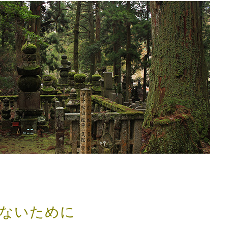
ないために