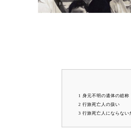
1
身元不明の遺体の総称
2
行旅死亡人の扱い
3
行旅死亡人にならない