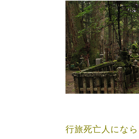
行旅死亡人になら