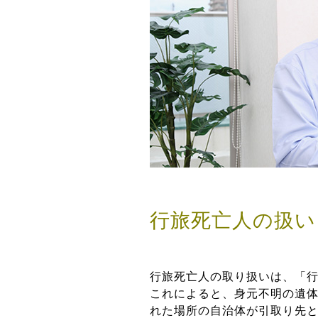
行旅死亡人の扱い
行旅死亡人の取り扱いは、「
これによると、身元不明の遺
れた場所の自治体が引取り先