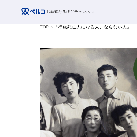
お葬式なるほどチャンネル
TOP
『行旅死亡人になる人、ならない人』