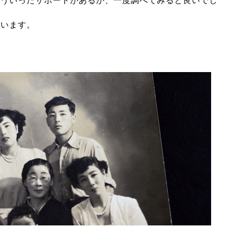
そういったサポートがあるか、一度調べてみると良いでし
ています。