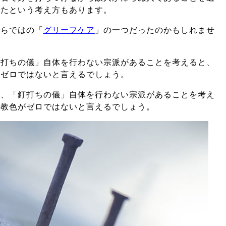
いたという考え方もあります。
ならではの「
グリーフケア
」の一つだったのかもしれませ
釘打ちの儀」自体を行わない宗派があることを考えると、
がゼロではないと言えるでしょう。
り、「釘打ちの儀」自体を行わない宗派があることを考え
宗教色がゼロではないと言えるでしょう。