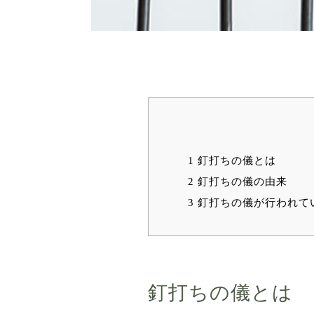
1
釘打ちの儀とは
2
釘打ちの儀の由来
3
釘打ちの儀が行われて
釘打ちの儀とは