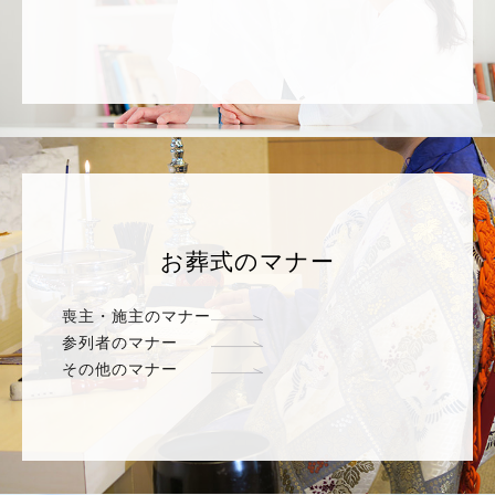
お葬式のマナー
喪主・施主のマナー
参列者のマナー
その他のマナー