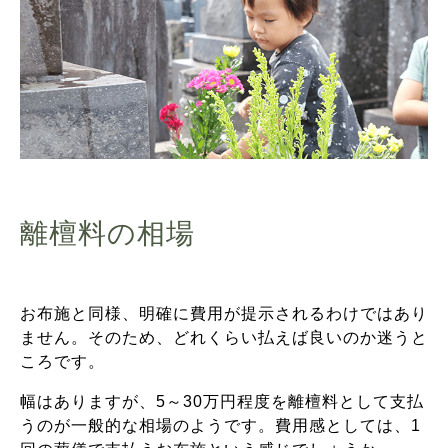
離檀料の相場
お布施と同様、明確に費用が提示されるわけではあり
ません。そのため、どれくらい払えば良いのか迷うと
ころです。
幅はありますが、5～30万円程度を離檀料として支払
うのが一般的な相場のようです。費用感としては、1