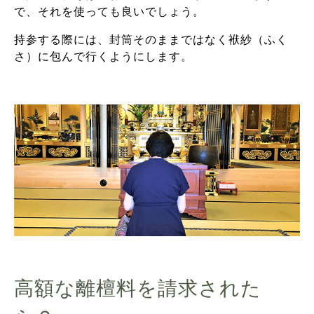
で、それを使っても良いでしょう。
持参する際には、封筒そのままではなく袱紗（ふく
さ）に包んで行くようにします。
高額な離檀料を請求された