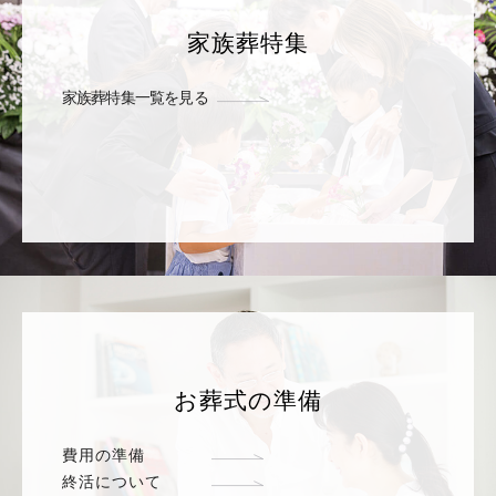
家族葬特集
家族葬特集一覧を見る
お葬式の準備
費用の準備
終活について