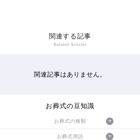
関連する記事
Related Articles
関連記事はありません。
お葬式の豆知識
お葬式の種類
お葬式用語