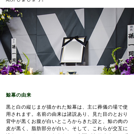
鯨幕の由来
黒と白の縦じまが描かれた鯨幕は、主に葬儀の場で使
用されます。名前の由来は諸説あり、見た目のとおり
背中が黒くお腹が白いところからきた説と、鯨の肉の
皮が黒く、脂肪部分が白い、そして、これらが交互に