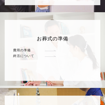
お葬式の準備
費用の準備
終活について