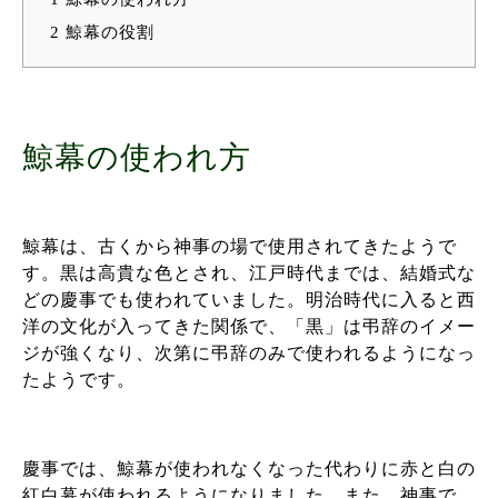
2
鯨幕の役割
鯨幕の使われ方
鯨幕は、古くから神事の場で使用されてきたようで
す。黒は高貴な色とされ、江戸時代までは、結婚式な
どの慶事でも使われていました。明治時代に入ると西
洋の文化が入ってきた関係で、「黒」は弔辞のイメー
ジが強くなり、次第に弔辞のみで使われるようになっ
たようです。
慶事では、鯨幕が使われなくなった代わりに赤と白の
紅白幕が使われるようになりました。また、神事で