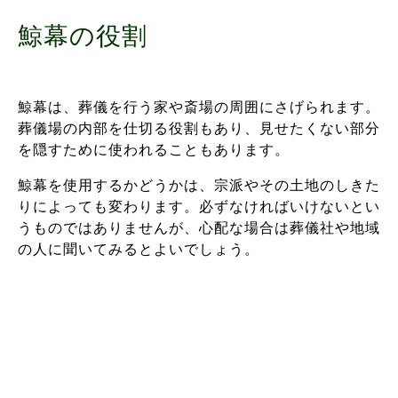
鯨幕の役割
鯨幕は、葬儀を行う家や斎場の周囲にさげられます。
葬儀場の内部を仕切る役割もあり、見せたくない部分
を隠すために使われることもあります。
鯨幕を使用するかどうかは、宗派やその土地のしきた
りによっても変わります。必ずなければいけないとい
うものではありませんが、心配な場合は葬儀社や地域
の人に聞いてみるとよいでしょう。