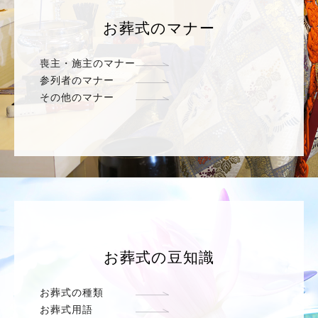
お葬式のマナー
喪主・施主のマナー
参列者のマナー
その他のマナー
お葬式の豆知識
お葬式の種類
お葬式用語