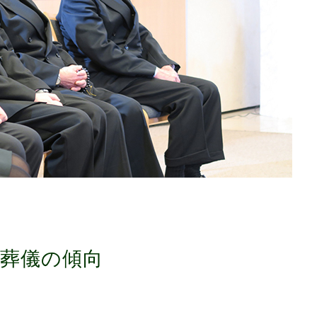
葬儀の傾向