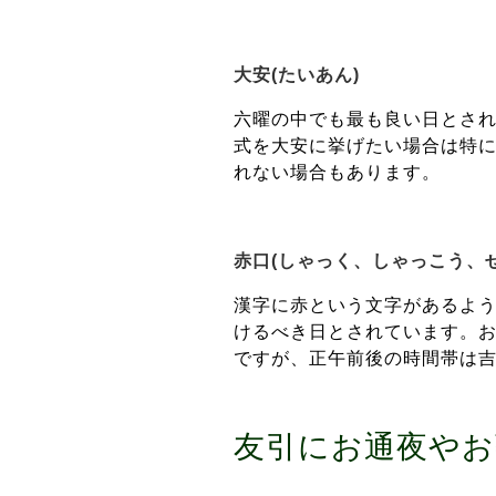
大安(たいあん)
六曜の中でも最も良い日とさ
式を大安に挙げたい場合は特
れない場合もあります。
赤口(しゃっく、しゃっこう、
漢字に赤という文字があるよ
けるべき日とされています。
ですが、正午前後の時間帯は
友引にお通夜やお