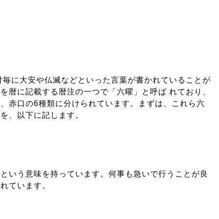
付毎に大安や仏滅などといった言葉が書かれていることが
を暦に記載する暦注の一つで「六曜」と呼ば れており、
、赤口の6種類に分けられています。まずは、これら六
方を、以下に記します。
つという意味を持っています。何事も急いで行うことが良
されています。