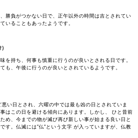
り、勝負がつかない日で、正午以外の時間は吉とされてい
れていることもあったようです。
)
意味を持ち、何事も慎重に行うのが良いとされる日です。
しても、午後に行うのが良いとされているようです。
ど悪い日とされ、六曜の中では最も凶の日とされていま
事はこの日を避ける傾向にあります。しかし、 ひと昔前
たため、今までの物が滅び再び新しい事が始まる良い日と
です。仏滅には”仏”という文字 が入っていますが、仏教