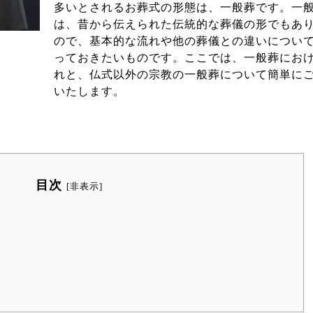
多いとされるお葬式の形態は、一般葬です。一
は、昔から伝えられた伝統的な葬儀の形でもあ
ので、基本的な流れや他の葬儀との違いについ
っておきたいものです。ここでは、一般葬にお
れと、仏式以外の宗教の一般葬について簡単に
いたします。
目次
[
非表示
]