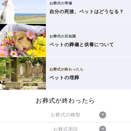
お葬式の準備
自分の死後、ペットはどうなる？
お葬式の豆知識
ペットの葬儀と供養について
お葬式が終わったら
ペットの埋葬
お葬式が終わったら
お葬式の種類
お葬式用語