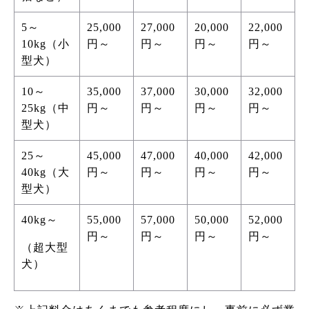
5～
25,000
27,000
20,000
22,000
10kg（小
円～
円～
円～
円～
型犬）
10～
35,000
37,000
30,000
32,000
25kg（中
円～
円～
円～
円～
型犬）
25～
45,000
47,000
40,000
42,000
40kg（大
円～
円～
円～
円～
型犬）
40kg～
55,000
57,000
50,000
52,000
円～
円～
円～
円～
（超大型
犬）