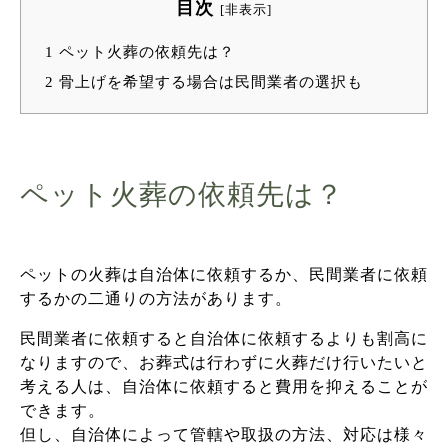
目次
[
非表示
]
1
ペット火葬の依頼先は？
2
骨上げを希望する場合は民間業者の選択も
ペット火葬の依頼先は？
ペットの火葬は自治体に依頼するか、民間業者に依頼
するかの二通りの方法があります。
民間業者に依頼すると自治体に依頼するよりも割高に
なりますので、お葬式は行わずに火葬だけ行いたいと
考える人は、自治体に依頼すると費用を抑えることが
できます。
但し、自治体によって管轄や取扱の方法、対応は様々