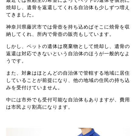
最近では依頼主の希望によってペットの遺体を個別に
焼却し、遺骨を返還してくれる自治体も少しずつ増え
てきました。
神奈川県藤沢市では骨壺を持ち込めばそこに焼骨を収
納してくれ、所内で骨壺の販売もしています。
しかし、ペットの遺体は廃棄物として焼却し、遺骨の
返還は対応できないという自治体のほうが一般的なよ
うです。
また、対象はほとんどの自治体で管轄する地域に居住
していることが前提になり、他の地域の住民の持ち込
みを受付けていません。
中には市外でも受付可能な自治体もありますが、費用
は市民より割高になります。