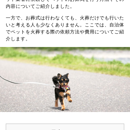
内容についてご紹介しました。
一方で、お葬式は行わなくても、火葬だけでも行いた
いと考える人も少なくありません。ここでは、自治体
でペットを火葬する際の依頼方法や費用についてご紹
介します。