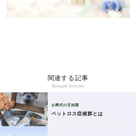
関連する記事
Related Articles
お葬式の豆知識
ペットロス症候群とは