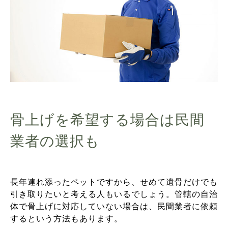
骨上げを希望する場合は民間
業者の選択も
長年連れ添ったペットですから、せめて遺骨だけでも
引き取りたいと考える人もいるでしょう。管轄の自治
体で骨上げに対応していない場合は、民間業者に依頼
するという方法もあります。