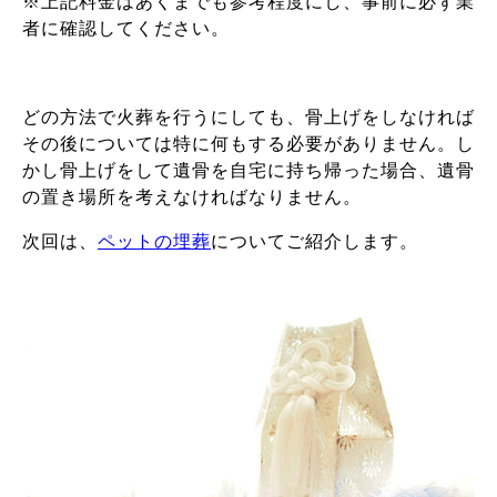
※上記料金はあくまでも参考程度にし、事前に必ず業
者に確認してください。
どの方法で火葬を行うにしても、骨上げをしなければ
その後については特に何もする必要がありません。し
かし骨上げをして遺骨を自宅に持ち帰った場合、遺骨
の置き場所を考えなければなりません。
次回は、
ペットの埋葬
についてご紹介します。