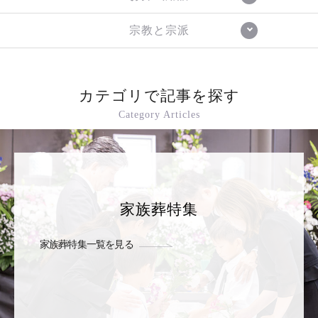
宗教と宗派
カテゴリで記事を探す
Category Articles
家族葬特集
家族葬特集一覧を見る