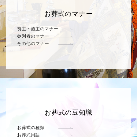
お葬式のマナー
喪主・施主のマナー
参列者のマナー
その他のマナー
お葬式の豆知識
お葬式の種類
お葬式用語