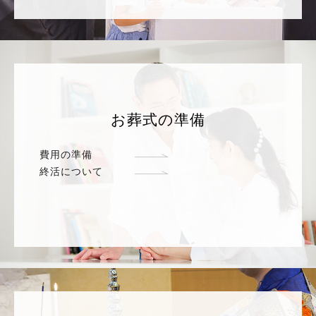
お葬式の準備
費用の準備
終活について