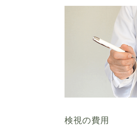
検視の費用