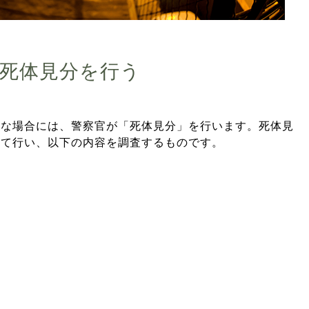
死体見分を行う
かな場合には、警察官が「死体見分」を行います。死体見
いて行い、以下の内容を調査するものです。