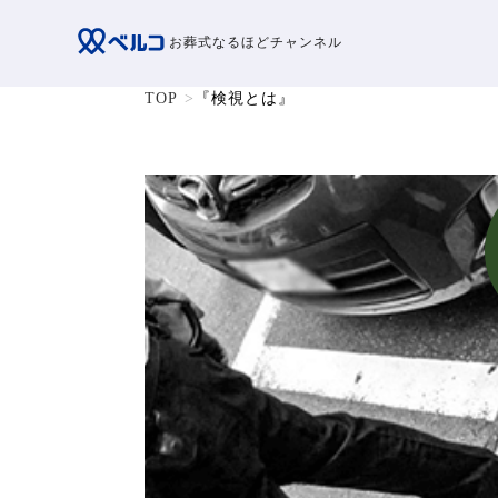
お葬式なるほどチャンネル
TOP
『検視とは』